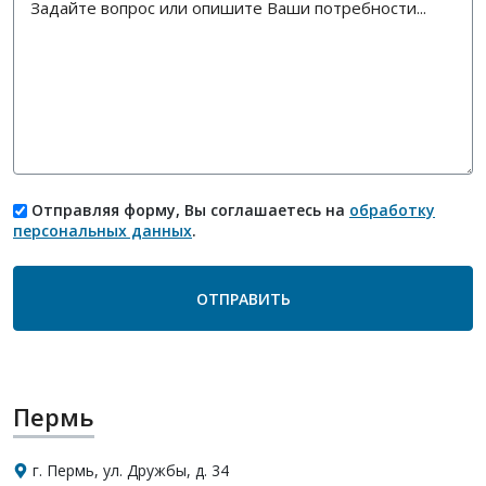
Отправляя форму, Вы соглашаетесь на
обработку
персональных данных
.
Пермь
г. Пермь, ул. Дружбы, д. 34