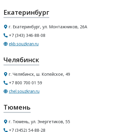
Екатеринбург
г. Екатеринбург, ул. Монтажников, 26А
+7 (343) 346-88-08
ekb.souzkran.ru
Челябинск
г. Челябинск, ш. Копейское, 49
+7 800 700 01 59
chel.souzkran.ru
Тюмень
г. Тюмень, ул. Энергетиков, 55
+7 (3452) 54-88-28