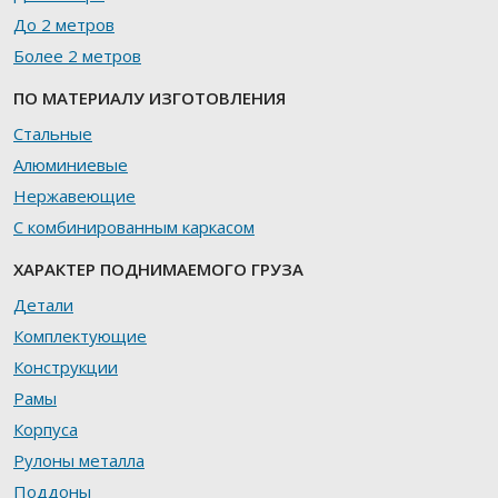
До 2 метров
Более 2 метров
ПО МАТЕРИАЛУ ИЗГОТОВЛЕНИЯ
Стальные
Алюминиевые
Нержавеющие
С комбинированным каркасом
ХАРАКТЕР ПОДНИМАЕМОГО ГРУЗА
Детали
Комплектующие
Конструкции
Рамы
Корпуса
Рулоны металла
Поддоны