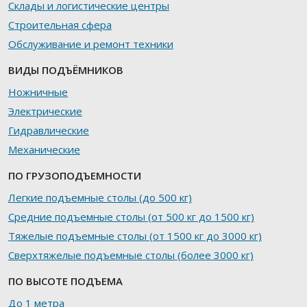
Склады и логистические центры
Строительная сфера
Обслуживание и ремонт техники
ВИДЫ ПОДЪЁМНИКОВ
Ножничные
Электрические
Гидравлические
Механические
ПО ГРУЗОПОДЪЕМНОСТИ
Легкие подъемные столы (до 500 кг)
Средние подъемные столы (от 500 кг до 1500 кг)
Тяжелые подъемные столы (от 1500 кг до 3000 кг)
Сверхтяжелые подъемные столы (более 3000 кг)
ПО ВЫСОТЕ ПОДЪЕМА
До 1 метра