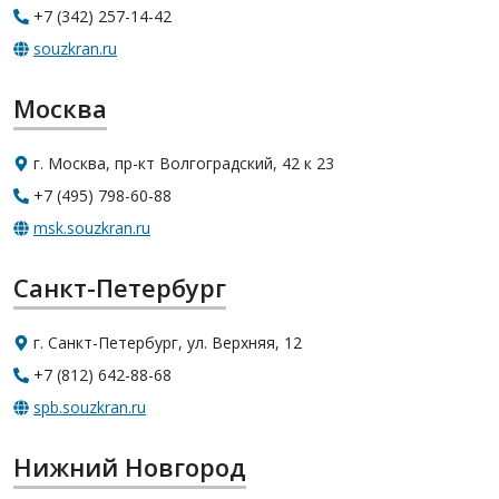
+7 (342) 257-14-42
souzkran.ru
Москва
г. Москва, пр-кт Волгоградский, 42 к 23
+7 (495) 798-60-88
msk.souzkran.ru
Санкт-Петербург
г. Санкт-Петербург, ул. Верхняя, 12
+7 (812) 642-88-68
spb.souzkran.ru
Нижний Новгород