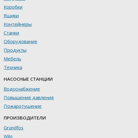
Коробки
Ящики
Контейнеры
Станки
Оборудование
Продукты
Мебель
Техника
НАСОСНЫЕ СТАНЦИИ
Водоснабжение
Повышение давления
Пожаротушение
ПРОИЗВОДИТЕЛИ
Grundfos
Wilo