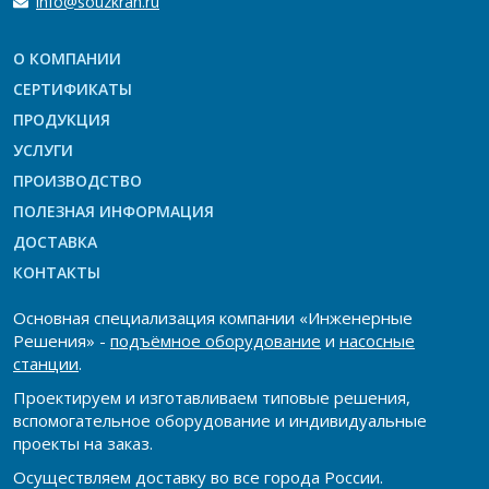
info@souzkran.ru
О КОМПАНИИ
СЕРТИФИКАТЫ
ПРОДУКЦИЯ
УСЛУГИ
ПРОИЗВОДСТВО
ПОЛЕЗНАЯ ИНФОРМАЦИЯ
ДОСТАВКА
КОНТАКТЫ
Основная специализация компании «Инженерные
Решения» -
подъёмное оборудование
и
насосные
станции
.
Проектируем и изготавливаем типовые решения,
вспомогательное оборудование и индивидуальные
проекты на заказ.
Осуществляем доставку во все города России.