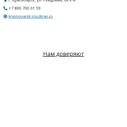
+7 800 700 01 59
krasnoyarsk.souzkran.ru
Нам доверяют