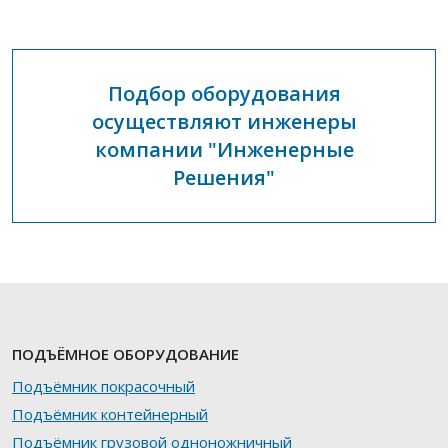
Подбор оборудования
осуществляют инженеры
компании "Инженерные
Решения"
ПОДЪЁМНОЕ ОБОРУДОВАНИЕ
Подъёмник покрасочный
Подъёмник контейнерный
Подъёмник грузовой одноножничный