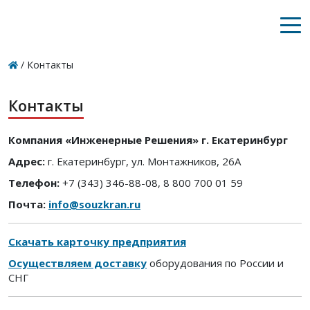
/
Контакты
Контакты
Компания «Инженерные Решения» г. Екатеринбург
Адрес:
г. Екатеринбург, ул. Монтажников, 26А
Телефон:
+7 (343) 346-88-08, 8 800 700 01 59
Почта:
info@souzkran.ru
Скачать карточку предприятия
Осуществляем доставку
оборудования по России и
СНГ