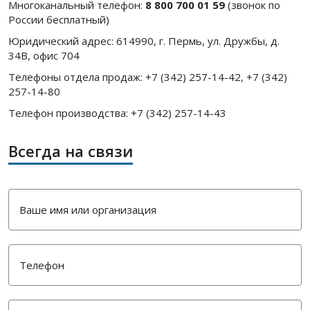
Многоканальный телефон:
8 800 700 01 59
(звонок по
России бесплатный)
Юридический адрес: 614990, г. Пермь, ул. Дружбы, д.
34В, офис 704
Телефоны отдела продаж: +7 (342) 257-14-42, +7 (342)
257-14-80
Телефон производства: +7 (342) 257-14-43
Всегда на связи