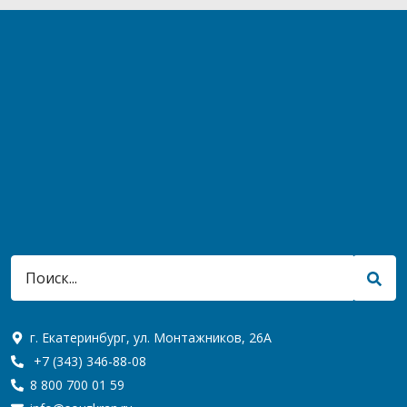
г. Екатеринбург, ул. Монтажников, 26А
+7 (343) 346-88-08
8 800 700 01 59