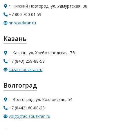
г. Нижний Новгород, ул. Удмуртская, 38
+7 800 700 01 59
nn.souzkran.ru
Казань
г. Казань, ул. Хлебозаводская, 7В
+7 (843) 259-88-58
kazan.souzkran.ru
Волгоград
г. Волгоград, ул. Козловская, 54
+7 (8442) 60-08-28
volgograd.souzkran.ru